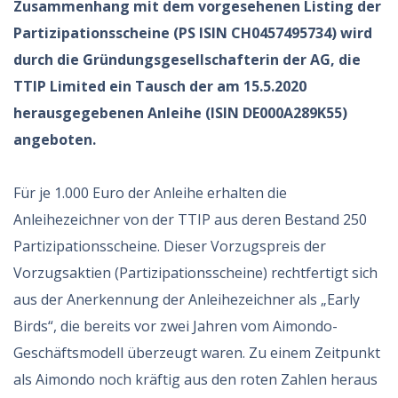
Zusammenhang mit dem vorgesehenen Listing der
Partizipationsscheine (PS ISIN CH0457495734) wird
durch die Gründungsgesellschafterin der AG, die
TTIP Limited ein Tausch der am 15.5.2020
herausgegebenen Anleihe (ISIN DE000A289K55)
angeboten.
Für je 1.000 Euro der Anleihe erhalten die
Anleihezeichner von der TTIP aus deren Bestand 250
Partizipationsscheine. Dieser Vorzugspreis der
Vorzugsaktien (Partizipationsscheine) rechtfertigt sich
aus der Anerkennung der Anleihezeichner als „Early
Birds“, die bereits vor zwei Jahren vom Aimondo-
Geschäftsmodell überzeugt waren. Zu einem Zeitpunkt
als Aimondo noch kräftig aus den roten Zahlen heraus