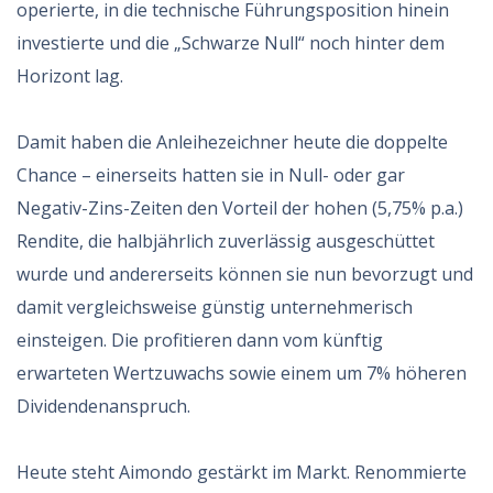
operierte, in die technische Führungsposition hinein
investierte und die „Schwarze Null“ noch hinter dem
Horizont lag.
Damit haben die Anleihezeichner heute die doppelte
Chance – einerseits hatten sie in Null- oder gar
Negativ-Zins-Zeiten den Vorteil der hohen (5,75% p.a.)
Rendite, die halbjährlich zuverlässig ausgeschüttet
wurde und andererseits können sie nun bevorzugt und
damit vergleichsweise günstig unternehmerisch
einsteigen. Die profitieren dann vom künftig
erwarteten Wertzuwachs sowie einem um 7% höheren
Dividendenanspruch.
Heute steht Aimondo gestärkt im Markt. Renommierte