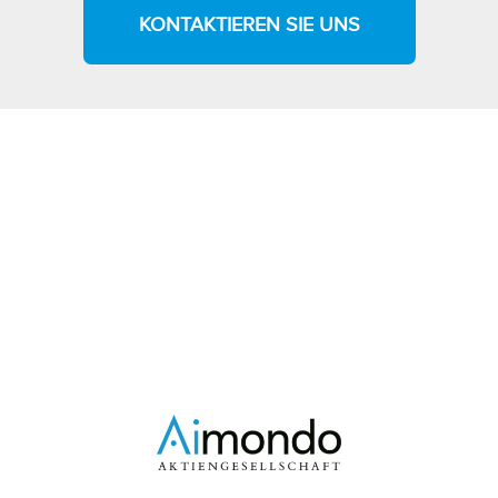
KONTAKTIEREN SIE UNS