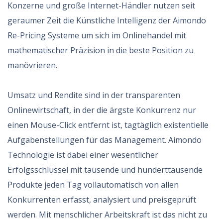
Konzerne und große Internet-Händler nutzen seit
geraumer Zeit die Künstliche Intelligenz der Aimondo
Re-Pricing Systeme um sich im Onlinehandel mit
mathematischer Präzision in die beste Position zu
manövrieren.
Umsatz und Rendite sind in der transparenten
Onlinewirtschaft, in der die ärgste Konkurrenz nur
einen Mouse-Click entfernt ist, tagtäglich existentielle
Aufgabenstellungen für das Management. Aimondo
Technologie ist dabei einer wesentlicher
Erfolgsschlüssel mit tausende und hunderttausende
Produkte jeden Tag vollautomatisch von allen
Konkurrenten erfasst, analysiert und preisgeprüft
werden. Mit menschlicher Arbeitskraft ist das nicht zu