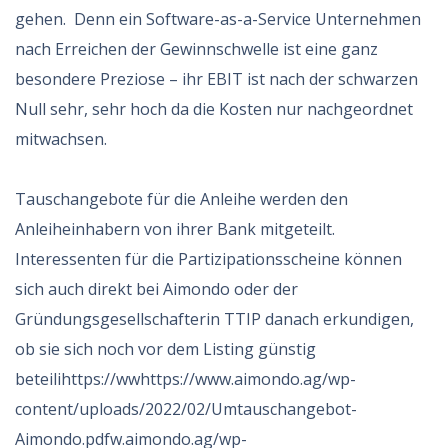
gehen. Denn ein Software-as-a-Service Unternehmen
nach Erreichen der Gewinnschwelle ist eine ganz
besondere Preziose – ihr EBIT ist nach der schwarzen
Null sehr, sehr hoch da die Kosten nur nachgeordnet
mitwachsen.
Tauschangebote für die Anleihe werden den
Anleiheinhabern von ihrer Bank mitgeteilt.
Interessenten für die Partizipationsscheine können
sich auch direkt bei Aimondo oder der
Gründungsgesellschafterin TTIP danach erkundigen,
ob sie sich noch vor dem Listing günstig
beteilihttps://wwhttps://www.aimondo.ag/wp-
content/uploads/2022/02/Umtauschangebot-
Aimondo.pdfw.aimondo.ag/wp-