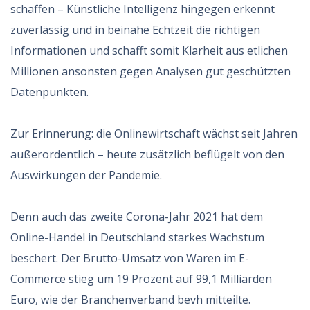
schaffen – Künstliche Intelligenz hingegen erkennt
zuverlässig und in beinahe Echtzeit die richtigen
Informationen und schafft somit Klarheit aus etlichen
Millionen ansonsten gegen Analysen gut geschützten
Datenpunkten.
Zur Erinnerung: die Onlinewirtschaft wächst seit Jahren
außerordentlich – heute zusätzlich beflügelt von den
Auswirkungen der Pandemie.
Denn auch das zweite Corona-Jahr 2021 hat dem
Online-Handel in Deutschland starkes Wachstum
beschert. Der Brutto-Umsatz von Waren im E-
Commerce stieg um 19 Prozent auf 99,1 Milliarden
Euro, wie der Branchenverband bevh mitteilte.