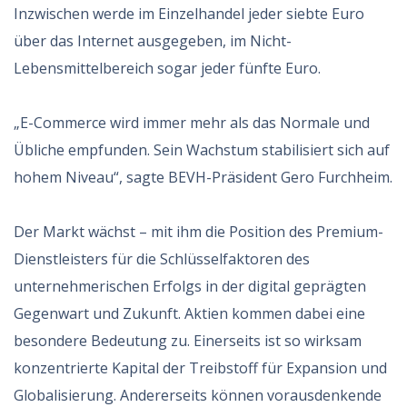
Inzwischen werde im Einzelhandel jeder siebte Euro
über das Internet ausgegeben, im Nicht-
Lebensmittelbereich sogar jeder fünfte Euro.
„E-Commerce wird immer mehr als das Normale und
Übliche empfunden. Sein Wachstum stabilisiert sich auf
hohem Niveau“, sagte BEVH-Präsident Gero Furchheim.
Der Markt wächst – mit ihm die Position des Premium-
Dienstleisters für die Schlüsselfaktoren des
unternehmerischen Erfolgs in der digital geprägten
Gegenwart und Zukunft. Aktien kommen dabei eine
besondere Bedeutung zu. Einerseits ist so wirksam
konzentrierte Kapital der Treibstoff für Expansion und
Globalisierung. Andererseits können vorausdenkende