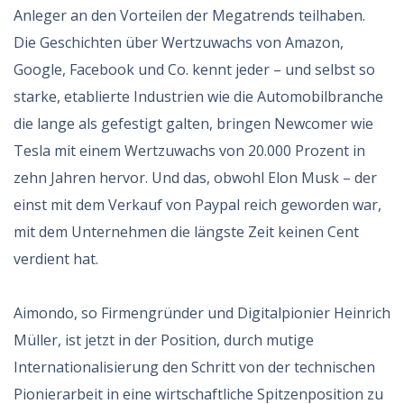
Anleger an den Vorteilen der Megatrends teilhaben.
Die Geschichten über Wertzuwachs von Amazon,
Google, Facebook und Co. kennt jeder – und selbst so
starke, etablierte Industrien wie die Automobilbranche
die lange als gefestigt galten, bringen Newcomer wie
Tesla mit einem Wertzuwachs von 20.000 Prozent in
zehn Jahren hervor. Und das, obwohl Elon Musk – der
einst mit dem Verkauf von Paypal reich geworden war,
mit dem Unternehmen die längste Zeit keinen Cent
verdient hat.
Aimondo, so Firmengründer und Digitalpionier Heinrich
Müller, ist jetzt in der Position, durch mutige
Internationalisierung den Schritt von der technischen
Pionierarbeit in eine wirtschaftliche Spitzenposition zu