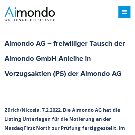
Aimondo AG – freiwilliger Tausch der
Aimondo GmbH Anleihe in
Vorzugsaktien (PS) der Aimondo AG
Zürich/Nicosia. 7.2.2022. Die Aimondo AG hat die
Listing Unterlagen für die Notierung an der
Nasdaq First North zur Prüfung fertiggestellt. Im