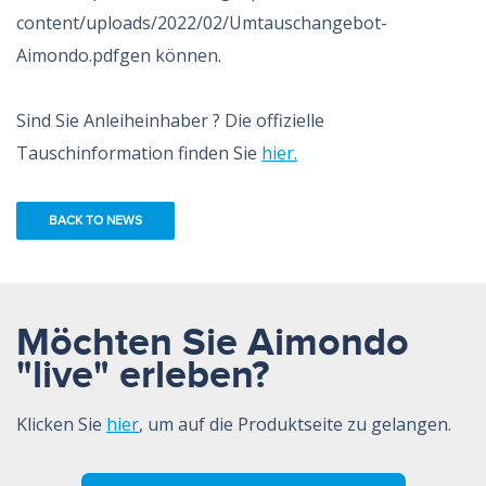
content/uploads/2022/02/Umtauschangebot-
Aimondo.pdfgen können.
Sind Sie Anleiheinhaber ? Die offizielle
Tauschinformation finden Sie
hier.
BACK TO NEWS
Möchten Sie Aimondo
"live" erleben?
Klicken Sie
hier
, um auf die Produktseite zu gelangen.