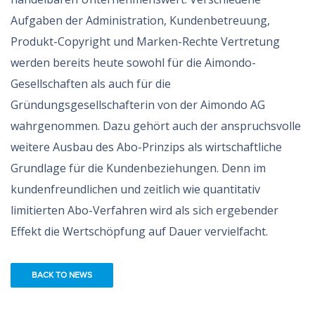
Aufgaben der Administration, Kundenbetreuung,
Produkt-Copyright und Marken-Rechte Vertretung
werden bereits heute sowohl für die Aimondo-
Gesellschaften als auch für die
Gründungsgesellschafterin von der Aimondo AG
wahrgenommen. Dazu gehört auch der anspruchsvolle
weitere Ausbau des Abo-Prinzips als wirtschaftliche
Grundlage für die Kundenbeziehungen. Denn im
kundenfreundlichen und zeitlich wie quantitativ
limitierten Abo-Verfahren wird als sich ergebender
Effekt die Wertschöpfung auf Dauer vervielfacht.
BACK TO NEWS