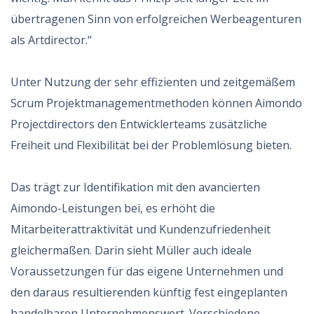
übertragenen Sinn von erfolgreichen Werbeagenturen
als Artdirector.“
Unter Nutzung der sehr effizienten und zeitgemäßem
Scrum Projektmanagementmethoden können Aimondo
Projectdirectors den Entwicklerteams zusätzliche
Freiheit und Flexibilität bei der Problemlösung bieten.
Das trägt zur Identifikation mit den avancierten
Aimondo-Leistungen bei, es erhöht die
Mitarbeiterattraktivität und Kundenzufriedenheit
gleichermaßen. Darin sieht Müller auch ideale
Voraussetzungen für das eigene Unternehmen und
den daraus resultierenden künftig fest eingeplanten
handelbaren Unternehmenswert. Verschiedene