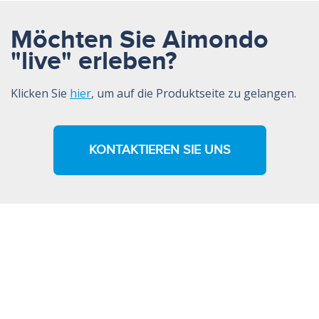
Möchten Sie Aimondo
"live" erleben?
Klicken Sie
hier
, um auf die Produktseite zu gelangen.
KONTAKTIEREN SIE UNS