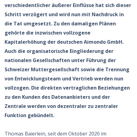
verschiedentlicher äußerer Einflüsse hat sich dieser
Schritt verzögert und wird nun mit Nachdruck in
die Tat umgesetzt. Zu den damaligen Plänen
gehörte die inzwischen vollzogene
Kapitalerhöhung der deutschen Aimondo GmbH.
Auch die organisatorische Eingliederung der
nationalen Gesellschaften unter Führung der
Schweizer Muttergesellschaft sowie die Trennung
von Entwicklungsteam und Vertrieb werden nun
vollzogen. Die direkten vertraglichen Beziehungen
zu den Kunden des Datenanbieters und der
Zentrale werden von dezentraler zu zentraler
Funktion gebündelt.
Thomas Baierlein, seit dem Oktober 2020 im