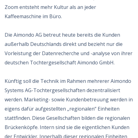
Zoom entsteht mehr Kultur als an jeder
Kaffeemaschine im Büro.
Die Aimondo AG betreut heute bereits die Kunden
außerhalb Deutschlands direkt und bezieht nur die
Vorleistung der Datenrecherche und -analyse von ihrer
deutschen Tochtergesellschaft Aimondo GmbH.
Künftig soll die Technik im Rahmen mehrerer Aimondo
Systems AG-Tochtergesellschaften dezentralisiert
werden. Marketing- sowie Kundenbetreuung werden in
eigens dafür aufgestellten „regionalen“ Einheiten
stattfinden. Diese Gesellschaften bilden die regionalen
Brückenköpfe. Intern sind sie die eigentlichen Kunden
der Entwickler. Innerhalb dieser regionalen Einheiten