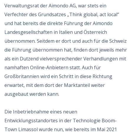
Verwaltungsrat der Aimondo AG, war stets ein
Verfechter des Grundsatzes „Think global, act local“
und hat bereits die direkte Führung der Aimondo
Landesgesellschaften in Italien und Österreich
übernommen. Seitdem er dort und auch für die Schweiz
die Führung übernommen hat, finden dort jeweils mehr
als ein Dutzend vielversprechender Verhandlungen mit
namhaften Online-Anbietern statt. Auch für
Großbritannien wird ein Schritt in diese Richtung
erwartet, mit dem dort der Marktanteil weiter
ausgebaut werden kann.
Die Inbetriebnahme eines neuen
Entwicklungsstandortes in der Technologie Boom-
Town Limassol wurde nun, wie bereits im Mai 2021