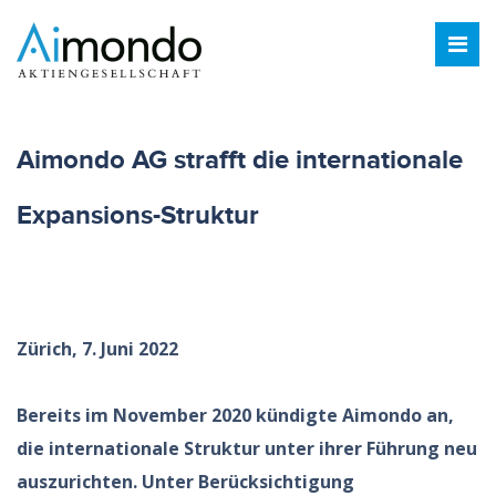
Aimondo AG strafft die internationale
Expansions-Struktur
Zürich, 7. Juni 2022
Bereits im November 2020 kündigte Aimondo an,
die internationale Struktur unter ihrer Führung neu
auszurichten. Unter Berücksichtigung