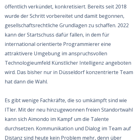
öffentlich verkündet, konkretisiert. Bereits seit 2018
wurde der Schritt vorbereitet und damit begonnen,
gesellschaftsrechtliche Grundlagen zu schaffen. 2022
kann der Startschuss dafür fallen, in dem für
international orientierte Programmierer eine
attraktivere Umgebung im anspruchsvollen
Technologieumfeld Künstlicher Intelligenz angeboten
wird. Das bisher nur in Düsseldorf konzentrierte Team
hat dann die Wahl.
Es gibt wenige Fachkräfte, die so umkämpft sind wie
ITler. Mit der neu hinzugewonnen freien Standortwahl
kann sich Aimondo im Kampf um die Talente
durchsetzen. Kommunikation und Dialog im Team auf
Distanz sind heute kein Problem mehr, denn über